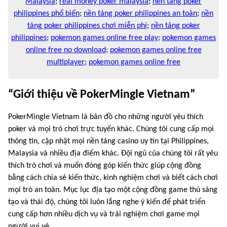
Malaysia
;
real money poker malaysia
;
nền tảng poker
philippines phổ biến
;
nền tảng poker philippines an toàn
;
nền
tảng poker philippines chơi miễn phí
;
nền tảng poker
philippines
;
pokemon games online free play
;
pokemon games
online free no download
;
pokemon games online free
multiplayer
;
pokemon games online free
“Giới thiệu về PokerMingle Vietnam”
PokerMingle Vietnam là bản đồ cho những người yêu thích
poker và mọi trò chơi trực tuyến khác. Chúng tôi cung cấp mọi
thông tin, cập nhật mọi nền tảng casino uy tín tại Philippines,
Malaysia và nhiều địa điểm khác. Đội ngũ của chúng tôi rất yêu
thích trò chơi và muốn đóng góp kiến thức giúp cộng đồng
bằng cách chia sẻ kiến thức, kinh nghiệm chơi và biết cách chơi
mọi trò an toàn. Mục lục địa tạo một cộng đồng game thủ sáng
tạo và thái độ, chúng tôi luôn lắng nghe ý kiến để phát triển
cung cấp hơn nhiều dịch vụ và trải nghiệm chơi game mọi
người vui vẻ.