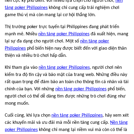
nên cực kỳ phổ biến. Với nhiều lựa chọn cho người chơi,
nền
tảng poker Philippines
không chỉ cung cấp trải nghiệm chơi
game thú vị mà còn mang lại cơ hội thắng lớn.
Thị trường poker trực tuyến tại Philippines đang phát triển
mạnh mẽ. Nhiều
nền tảng poker Philippines
đã xuất hiện, mang
lại sự đa dạng cho người chơi. Một số
nền tảng poker
Philippines
phổ biến hiện nay được biết đến với giao diện thân
thiện và nhiều trò chơi hấp dẫn.
Khi tham gia vào
nền tảng poker Philippines
, người chơi nên
kiểm tra độ tin cậy và bảo mật của trang web. Những điều này
rất quan trọng để đảm bảo an toàn cho thông tin cá nhân và tài
chính của bạn. Với những
nền tảng poker Philippines
phổ biến,
người chơi có thể dễ dàng tìm được những trò chơi đúng như
mong muốn.
Cuối cùng, khi lựa chọn
nền tảng poker Philippines
, hãy xem xét
các khuyến mãi và ưu đãi mà mỗi nền tảng cung cấp.
Nền tảng
poker Philippines
không chỉ mang lại niềm vui mà còn có thể là