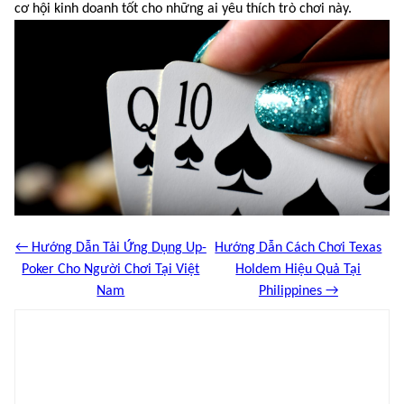
cơ hội kinh doanh tốt cho những ai yêu thích trò chơi này.
← Hướng Dẫn Tải Ứng Dụng Up-
Hướng Dẫn Cách Chơi Texas
Poker Cho Người Chơi Tại Việt
Holdem Hiệu Quả Tại
Nam
Philippines →