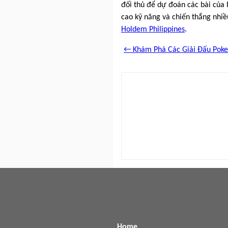
đối thủ để dự đoán các bài của
cao kỹ năng và chiến thắng nhiề
Holdem Philippines
.
← Khám Phá Các Giải Đấu Poker
Home