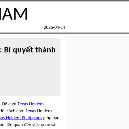
NAM
2026-04-14
 Bí quyết thành
. Để chơi
Texas Holdem
 đó, cách chơi Texas Holdem
xas Holdem Philippines
giúp bạn
òn liên quan đến việc quan sát