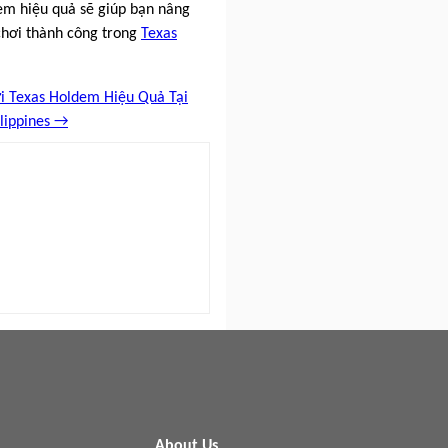
dem hiệu quả sẽ giúp bạn nâng
chơi thành công trong
Texas
 Texas Holdem Hiệu Quả Tại
ilippines →
About Us