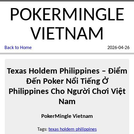
POKERMINGLE
VIETNAM
Back to Home
2026-04-26
Texas Holdem Philippines – Điểm
Đến Poker Nổi Tiếng Ở
Philippines Cho Người Chơi Việt
Nam
PokerMingle Vietnam
Tags:
texas holdem philippines