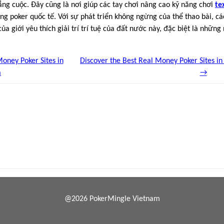
ng cuộc. Đây cũng là nơi giúp các tay chơi nâng cao kỹ năng chơi
te
g poker quốc tế. Với sự phát triển không ngừng của thể thao bài, c
ủa giới yêu thích giải trí trí tuệ của đất nước này, đặc biệt là nh
oney Poker Sites in
Discover the Best Real Money Poker Sites in
a
→
@2026 PokerMingle Vietnam