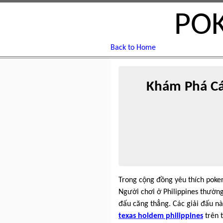
PO
Back to Home
Khám Phá Các
Trong cộng đồng yêu thích poker 
Người chơi ở Philippines thườn
đấu căng thẳng. Các giải đấu nà
texas holdem philippines
trên 