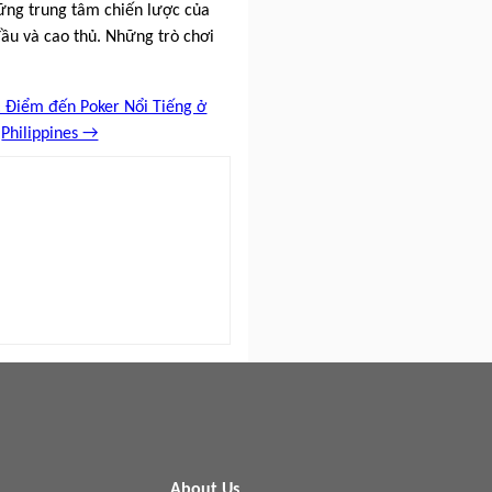
hững trung tâm chiến lược của
ầu và cao thủ. Những trò chơi
: Điểm đến Poker Nổi Tiếng ở
Philippines →
About Us