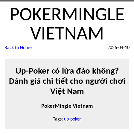
POKERMINGLE
VIETNAM
Back to Home
2026-04-10
Up-Poker có lừa đảo không?
Đánh giá chi tiết cho người chơi
Việt Nam
PokerMingle Vietnam
Tags:
up-poker