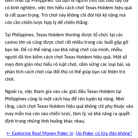
biến nhất tại Philippines. Dù bạn là người mới bắt đầu hay đã
có kinh nghiệm, việc tìm hiểu cách chơi Texas Holdem hiệu quả
là rất quan trọng. Trò chơi này không chỉ đòi hỏi kỹ năng mà
còn cần chiến lược hợp lý để chiến thắng.
Tại Philippines, Texas Holdem thường được tổ chức tại các
casino lớn và cũng được chơi rất nhiều trong các buổi gặp gỡ
bạn bè. Để có thể nâng cao khả năng chơi của mình, nhiều
người đã tìm kiếm cách chơi Texas Holdem hiệu quả. Một số
mẹo đơn giản như hiểu rõ luật chơi, nắm vững các loại bài, và
phân tích cách chơi của đối thủ có thể giúp bạn cải thiện trò
chơi.
Ngoài ra, việc tham gia vào các giải đấu Texas Holdem tại
Philippines cũng là một cách hay để rèn luyện kỹ năng. Nhớ
rằng, cách chơi Texas Holdem hiệu quả không chỉ phụ thuộc vào
may mắn mà còn vào chiến lược, tâm lý, và khả năng ra quyết
định trong những tình huống khác nhau.
← Exploring Real Money Poker in
Up-Poker có lừa đảo không?